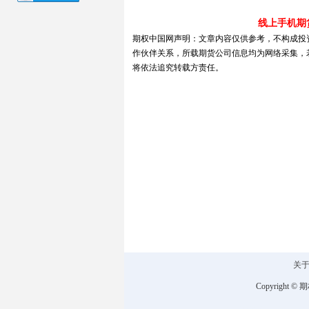
线上手机期
期权中国网声明：文章内容仅供参考，不构成投
作伙伴关系，所载期货公司信息均为网络采集，
将依法追究转载方责任。
关
Copyright ©
期