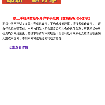
线上手机期货期权开户零手续费（交易所标准不加收）
期权中国网声明：文章内容仅供参考，不构成投资建议，请读者仅作参考，并请
自行承担全部责任。本网与网站内所含期货公司为合作伙伴关系，所载期货公司
信息均为网络采集，若觉不妥请与本网联系！如需转载本网原创文章请注明来源
为期权中国网，否则本网将依法追究转载方责任。
点击查看详情