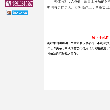
整体分析，A股处于放量上涨后的休
购增持力度更大。期权操作上，逢高卖出
线上手机期
期权中国网声明：文章内容仅供参考，不构成投
作伙伴关系，所载期货公司信息均为网络采集，
将依法追究转载方责任。