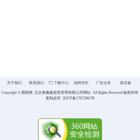
关于我们
联系我们
ꄁ
下载中心
招聘专栏
广告业务
留言板
Copyright ©
期权网
北京奥佩森投资管理有限公司网站 All Rights Reserved 版权所有
复制必究 京ICP备
17072802
号