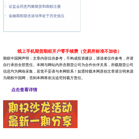
ꁇ
证监会同意丙烯期货和期权注册
ꁇ
金融期权隐含波动率处于历史低位
ꁇ
金融期权认购期权增持力度更大
线上手机期货期权开户零手续费（交易所标准不加收）
期权中国网声明：文章内容仅供参考，不构成投资建议，请读者仅作参考，并请
自行承担全部责任。本网与网站内所含期货公司为合作伙伴关系，所载期货公司
信息均为网络采集，若觉不妥请与本网联系！如需转载本网原创文章请注明来源
为期权中国网，否则本网将依法追究转载方责任。
点击查看详情