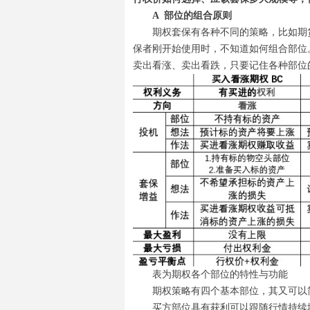
A 部位的组合原则
期权套保有各种不同的策略，比如期
保者刚开始使用时，不知道如何组合部位
卖出看涨、卖出看跌，只要记住各种部位
表为期权各个部位的特性与功能
期权策略有四个基本部位，其又可以
买方部位具有获利可以跟随行情持续