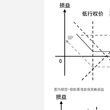
图为期货+期权看涨套保策略损益