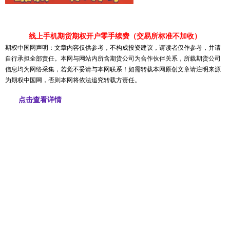
线上手机期货期权开户零手续费（交易所标准不加收）
期权中国网声明：文章内容仅供参考，不构成投资建议，请读者仅作参考，并请
自行承担全部责任。本网与网站内所含期货公司为合作伙伴关系，所载期货公司
信息均为网络采集，若觉不妥请与本网联系！如需转载本网原创文章请注明来源
为期权中国网，否则本网将依法追究转载方责任。
点击查看详情