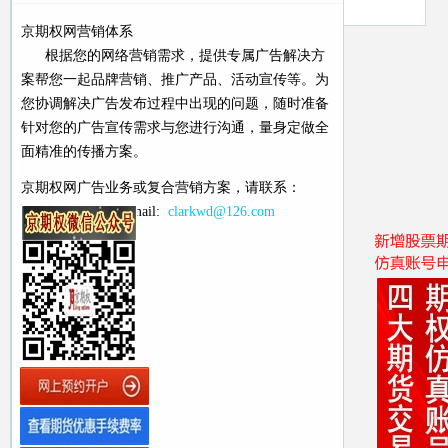
京期权网营销体系
根据您的网络营销需求，提供专属广告解决方
案帮您一起品牌营销、推广产品、活动宣传等。为
您协调解决广告发布过程中出现的问题，随时准备
针对您的广告宣传需求与您进行沟通，量身定做全
面精准的传播方案。
京期权网广告业务或复合营销方案，请联系：
18911610567 Email:
clarkwd@126.com